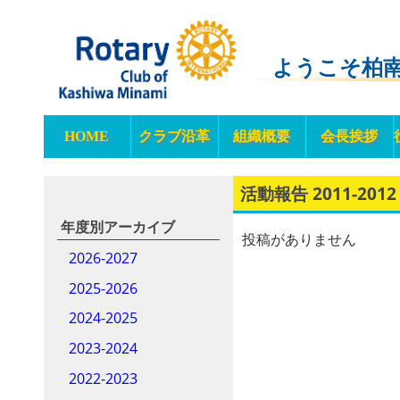
ようこそ柏
HOME
クラブ沿革
組織概要
会長挨拶
活動報告 2011-2012
年度別アーカイブ
投稿がありません
2026-2027
2025-2026
2024-2025
2023-2024
2022-2023