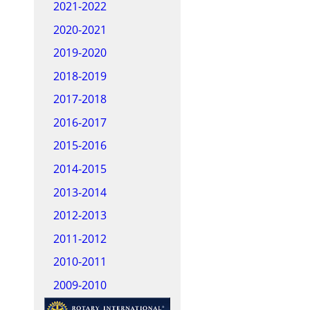
2021-2022
2020-2021
2019-2020
2018-2019
2017-2018
2016-2017
2015-2016
2014-2015
2013-2014
2012-2013
2011-2012
2010-2011
2009-2010