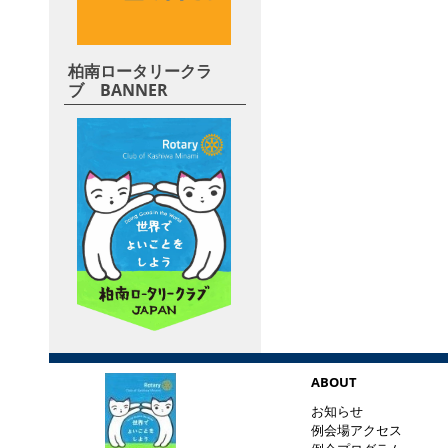
柏南ロータリークラ
ブ BANNER
ABOUT
お知らせ
例会場アクセス