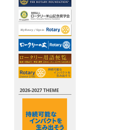
2026-2027 THEME